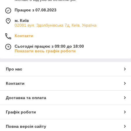
Працює з 07.08.2023
м. Київ
02081 вул. Здолбунівська 7д, Київ, Україна
Контакти
Сьогодні працює з 09:00 до 18:00
Показати весь графік роботи
Про нас
Контакти
Доставка та оплата
Графік роботи
Повна версія сайту