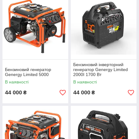
Бензиновий інверторний
Бензиновий генератор
генератор Genergy Limited
Genergy Limited 5000
2000I 1700 Вт
В наявності
В наявності
44 000
44 000
₴
₴