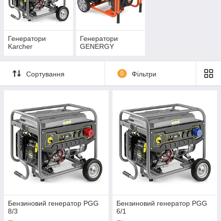
Генератори
Генератори
Karcher
GENERGY
Сортування
0
Фільтри
Бензиновий генератор PGG
Бензиновий генератор PGG
8/3
6/1