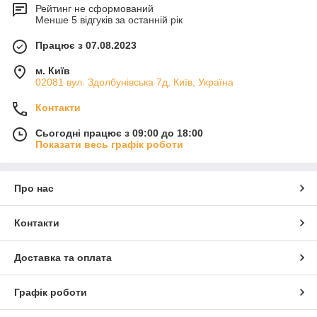
Рейтинг не сформований
Менше 5 відгуків за останній рік
Працює з 07.08.2023
м. Київ
02081 вул. Здолбунівська 7д, Київ, Україна
Контакти
Сьогодні працює з 09:00 до 18:00
Показати весь графік роботи
Про нас
Контакти
Доставка та оплата
Графік роботи