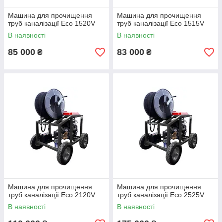
Машина для прочищення
Машина для прочищення
труб каналізації Eco 1520V
труб каналізації Eco 1515V
В наявності
В наявності
85 000
83 000
₴
₴
Машина для прочищення
Машина для прочищення
труб каналізації Eco 2120V
труб каналізації Eco 2525V
В наявності
В наявності