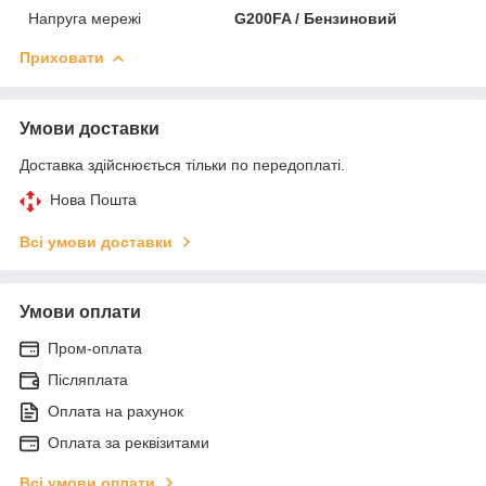
Напруга мережі
G200FA / Бензиновий
Приховати
Умови доставки
Доставка здійснюється тільки по передоплаті.
Нова Пошта
Всі умови доставки
Умови оплати
Пром-оплата
Післяплата
Оплата на рахунок
Оплата за реквізитами
Всі умови оплати