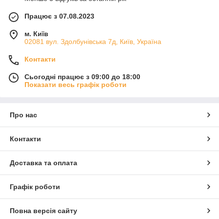
Працює з 07.08.2023
м. Київ
02081 вул. Здолбунівська 7д, Київ, Україна
Контакти
Сьогодні працює з 09:00 до 18:00
Показати весь графік роботи
Про нас
Контакти
Доставка та оплата
Графік роботи
Повна версія сайту