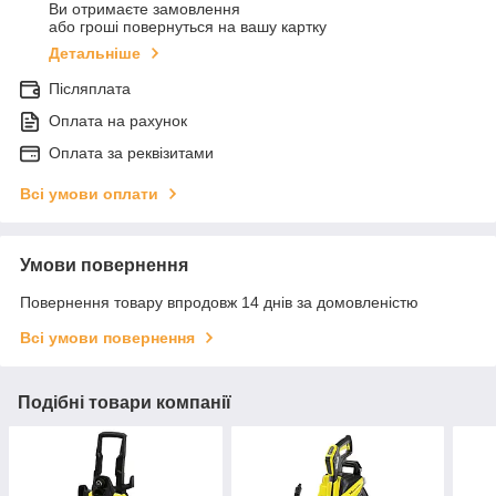
Ви отримаєте замовлення
або гроші повернуться на вашу картку
Детальніше
Післяплата
Оплата на рахунок
Оплата за реквізитами
Всі умови оплати
Умови повернення
Повернення товару впродовж 14 днів за домовленістю
Всі умови повернення
Подібні товари компанії