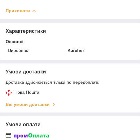
Приховати
Характеристики
Основні
Виробник
Karcher
Умови доставки
Доставка здійснюється тільки по передоплаті.
Нова Пошта
Всі умови доставки
Умови оплати