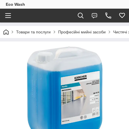
Eco Wash
Товари та послуги
Професійні мийні засоби
Чистячі