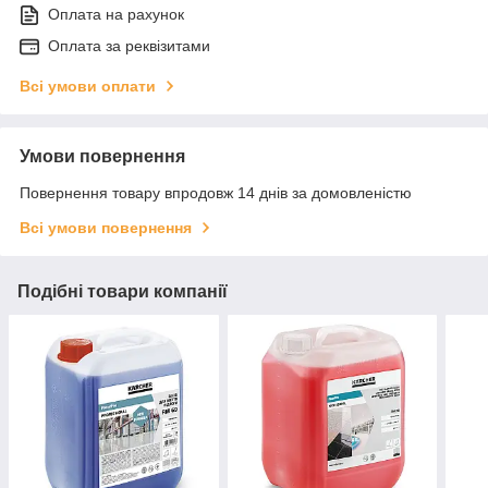
Оплата на рахунок
Оплата за реквізитами
Всі умови оплати
Умови повернення
Повернення товару впродовж 14 днів за домовленістю
Всі умови повернення
Подібні товари компанії