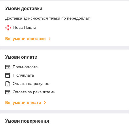
Умови доставки
Доставка здійснюється тільки по передоплаті.
Нова Пошта
Всі умови доставки
Умови оплати
Пром-оплата
Післяплата
Оплата на рахунок
Оплата за реквізитами
Всі умови оплати
Умови повернення