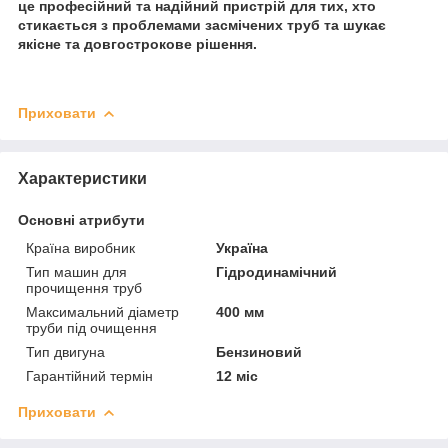
це професійний та надійний пристрій для тих, хто
стикається з проблемами засмічених труб та шукає
якісне та довгострокове рішення.
Приховати
Характеристики
Основні атрибути
Країна виробник
Україна
Тип машин для
Гідродинамічний
прочищення труб
Максимальний діаметр
400 мм
труби під очищення
Тип двигуна
Бензиновий
Гарантійний термін
12 міс
Приховати