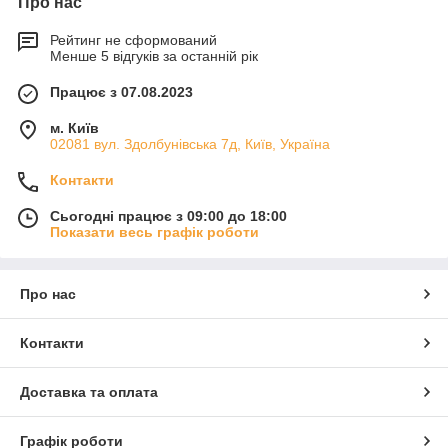
Про нас
Рейтинг не сформований
Менше 5 відгуків за останній рік
Працює з 07.08.2023
м. Київ
02081 вул. Здолбунівська 7д, Київ, Україна
Контакти
Сьогодні працює з 09:00 до 18:00
Показати весь графік роботи
Про нас
Контакти
Доставка та оплата
Графік роботи