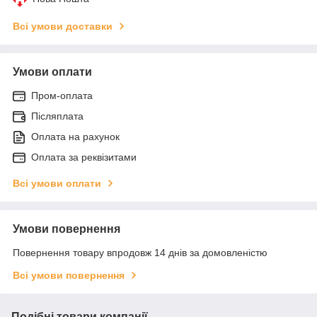
Всі умови доставки
Умови оплати
Пром-оплата
Післяплата
Оплата на рахунок
Оплата за реквізитами
Всі умови оплати
Умови повернення
Повернення товару впродовж 14 днів за домовленістю
Всі умови повернення
Подібні товари компанії