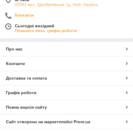
02081 вул. Здолбунівська 7д, Київ, Україна
Контакти
Сьогодні вихідний
Показати весь графік роботи
Про нас
Контакти
Доставка та оплата
Графік роботи
Повна версія сайту
Сайт створено на маркетплейсі
Prom.ua