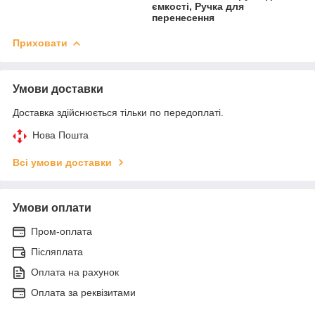
ємкості, Ручка для
перенесення
Приховати
Умови доставки
Доставка здійснюється тільки по передоплаті.
Нова Пошта
Всі умови доставки
Умови оплати
Пром-оплата
Післяплата
Оплата на рахунок
Оплата за реквізитами