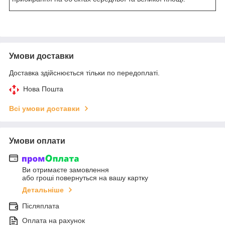
Умови доставки
Доставка здійснюється тільки по передоплаті.
Нова Пошта
Всі умови доставки
Умови оплати
Ви отримаєте замовлення
або гроші повернуться на вашу картку
Детальніше
Післяплата
Оплата на рахунок