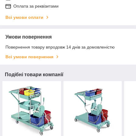
Оплата за реквізитами
Всі умови оплати
Умови повернення
Повернення товару впродовж 14 днів за домовленістю
Всі умови повернення
Подібні товари компанії