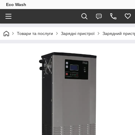
Eco Wash
Товари та послуги
Зарядні пристрої
Зарядний прист