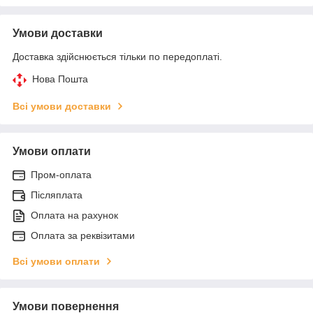
Умови доставки
Доставка здійснюється тільки по передоплаті.
Нова Пошта
Всі умови доставки
Умови оплати
Пром-оплата
Післяплата
Оплата на рахунок
Оплата за реквізитами
Всі умови оплати
Умови повернення