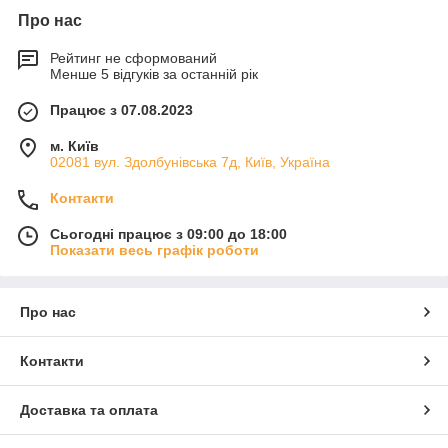
Про нас
Рейтинг не сформований
Менше 5 відгуків за останній рік
Працює з 07.08.2023
м. Київ
02081 вул. Здолбунівська 7д, Київ, Україна
Контакти
Сьогодні працює з 09:00 до 18:00
Показати весь графік роботи
Про нас
Контакти
Доставка та оплата