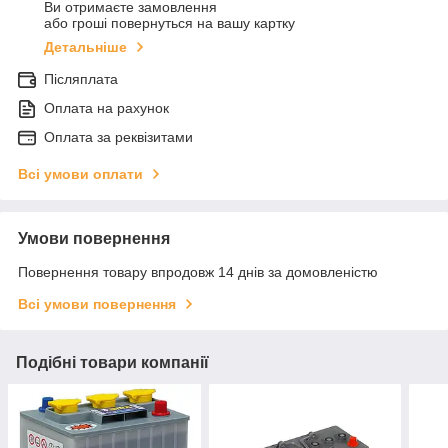
Ви отримаєте замовлення
або гроші повернуться на вашу картку
Детальніше
Післяплата
Оплата на рахунок
Оплата за реквізитами
Всі умови оплати
Умови повернення
Повернення товару впродовж 14 днів за домовленістю
Всі умови повернення
Подібні товари компанії