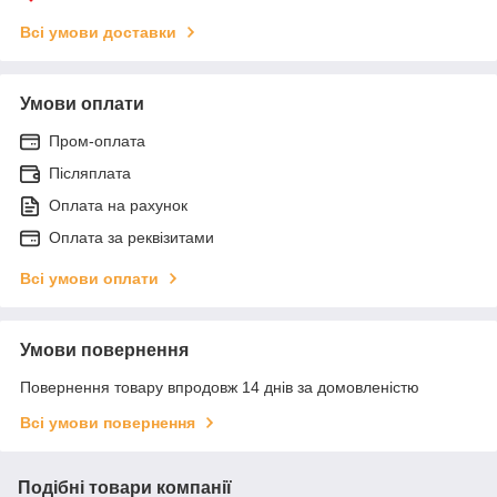
Всі умови доставки
Умови оплати
Пром-оплата
Післяплата
Оплата на рахунок
Оплата за реквізитами
Всі умови оплати
Умови повернення
Повернення товару впродовж 14 днів за домовленістю
Всі умови повернення
Подібні товари компанії