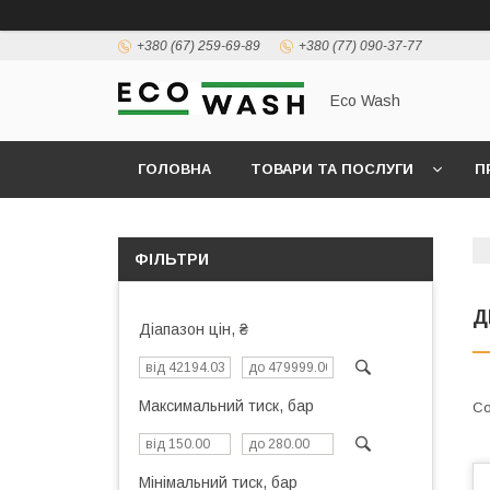
+380 (67) 259-69-89
+380 (77) 090-37-77
Eco Wash
ГОЛОВНА
ТОВАРИ ТА ПОСЛУГИ
П
ФІЛЬТРИ
Д
Діапазон цін, ₴
Максимальний тиск, бар
Мінімальний тиск, бар