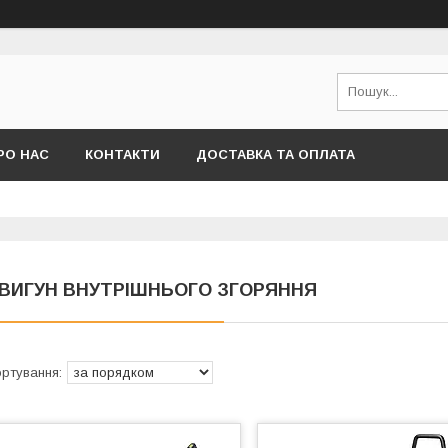
РО НАС
КОНТАКТИ
ДОСТАВКА ТА ОПЛАТА
ВИГУН ВНУТРІШНЬОГО ЗГОРЯННЯ