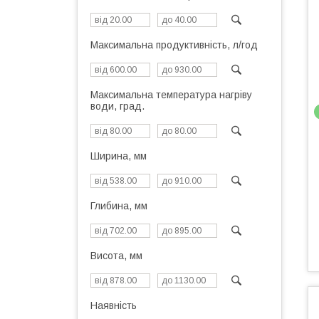
Максимальна продуктивність, л/год
Максимальна температура нагріву
води, град.
Ширина, мм
Глибина, мм
Висота, мм
Наявність